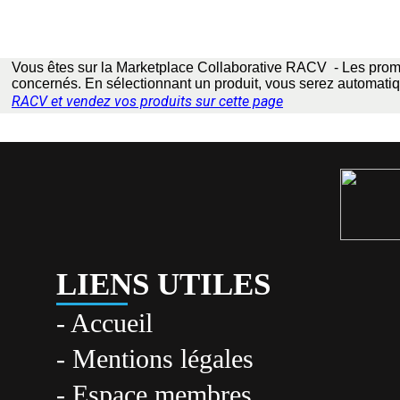
Vous êtes sur la Marketplace Collaborative RACV - Les promo
concernés. En sélectionnant un produit, vous serez automatiq
RACV
et vendez vos produits sur cette page
LIENS UTILES
- Accueil
- Mentions légales
- Espace membres