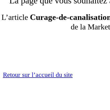
La page que vous souhaitez a
Curage-de-canalisatio
L’article
de la Mark
Retour sur l’accueil du site